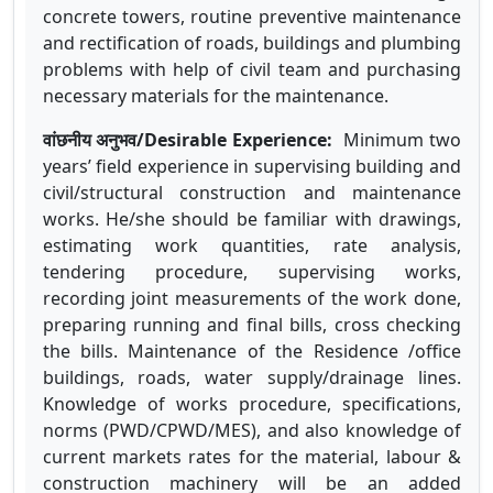
concrete towers, routine preventive maintenance
and rectification of roads, buildings and plumbing
problems with help of civil team and purchasing
necessary materials for the maintenance.
वांछनीय अनुभव/Desirable Experience:
Minimum two
years’ field experience in supervising building and
civil/structural construction and maintenance
works. He/she should be familiar with drawings,
estimating work quantities, rate analysis,
tendering procedure, supervising works,
recording joint measurements of the work done,
preparing running and final bills, cross checking
the bills. Maintenance of the Residence /office
buildings, roads, water supply/drainage lines.
Knowledge of works procedure, specifications,
norms (PWD/CPWD/MES), and also knowledge of
current markets rates for the material, labour &
construction machinery will be an added