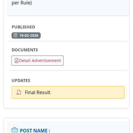
per Rule)
PUBLISHED
19-02-2026
DOCUMENTS
Detail Advertisement
UPDATES
Final Result
POST NAME :