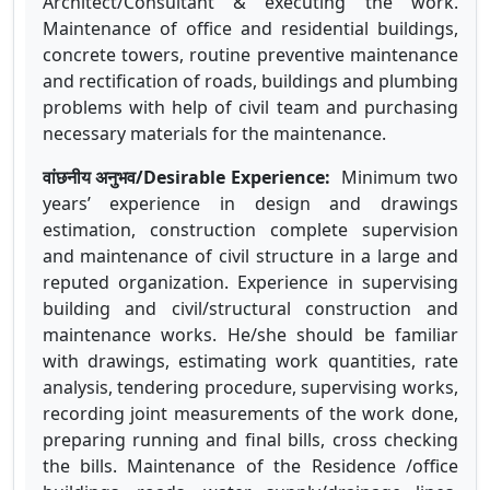
Architect/Consultant & executing the work.
Maintenance of office and residential buildings,
concrete towers, routine preventive maintenance
and rectification of roads, buildings and plumbing
problems with help of civil team and purchasing
necessary materials for the maintenance.
वांछनीय अनुभव/Desirable Experience:
Minimum two
years’ experience in design and drawings
estimation, construction complete supervision
and maintenance of civil structure in a large and
reputed organization. Experience in supervising
building and civil/structural construction and
maintenance works. He/she should be familiar
with drawings, estimating work quantities, rate
analysis, tendering procedure, supervising works,
recording joint measurements of the work done,
preparing running and final bills, cross checking
the bills. Maintenance of the Residence /office