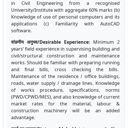
in Civil Engineering from a recognised
University/Institute with aggregate 60% marks (b)
Knowledge of use of personal computers and its
applications (c) Familiarity with AutoCAD
software.
वांछनीय अनुभव/Desirable Experience:
Minimum 2
years’ field experience in supervising building and
civil/structural construction and maintenance
works. Should be familiar with preparing running
and final bills, cross checking the bills.
Maintenance of the residence / office buildings,
roads, water supply / drainage lines. Knowledge
of works procedure, specifications, norms
(PWD/CPWD/MES), and also knowledge of current
market rates for the material, labour &
construction machinery will be an added
advantage.