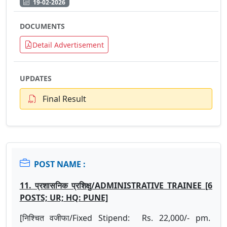
19-02-2026
DOCUMENTS
Detail Advertisement
UPDATES
Final Result
POST NAME :
11. प्रशासनिक प्रशिक्षु/ADMINISTRATIVE TRAINEE [6
POSTS; UR; HQ: PUNE]
[निश्चित वजीफा/Fixed Stipend: Rs. 22,000/- pm.