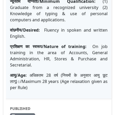
न्यूनतम योग्यता/Minimum Qualification:
(1)
Graduate from a recognized university (2)
Knowledge of typing & use of personal
computers and applications.
वांछनीय/Desired:
Fluency in spoken and written
English.
प्रशिक्षण
का
स्वरूप
/
Nature of training:
On job
training in the area of Accounts, General
Administration, HR, Stores & Purchase and
Secretarial.
आयु/Age:
अधिकतम 28 वर्ष (नियमों के अनुसार आयु छूट
लागू)।/Maximum 28 years (Age relaxation given as
per Rule)
PUBLISHED