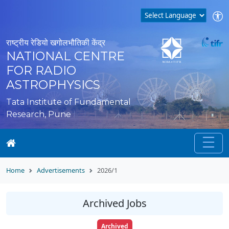
राष्ट्रीय रेडियो खगोलभौतिकी केंद्र
NATIONAL CENTRE
FOR RADIO
ASTROPHYSICS
Tata Institute of Fundamental
Research, Pune
Home
Advertisements
2026/1
Archived Jobs
Archived